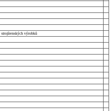
y strojírenských výrobků