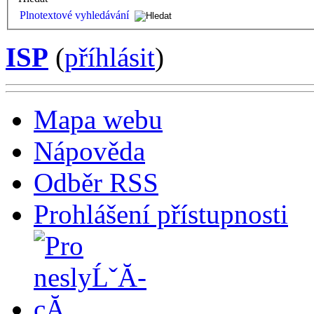
Plnotextové vyhledávání
ISP
(
příhlásit
)
Mapa webu
Nápověda
Odběr RSS
Prohlášení přístupnosti