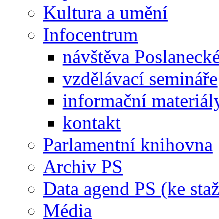
Kultura a umění
Infocentrum
návštěva Poslaneck
vzdělávací semináře
informační materiál
kontakt
Parlamentní knihovna
Archiv PS
Data agend PS (ke staž
Média