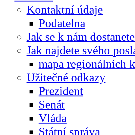
Kontaktní údaje
Podatelna
Jak se k nám dostanete
Jak najdete svého posl
mapa regionálních k
Užitečné odkazy
Prezident
Senát
Vláda
Státní správa