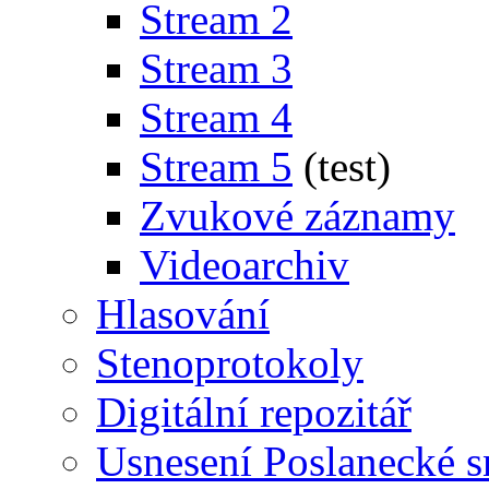
Stream 2
Stream 3
Stream 4
Stream 5
(test)
Zvukové záznamy
Videoarchiv
Hlasování
Stenoprotokoly
Digitální repozitář
Usnesení Poslanecké 