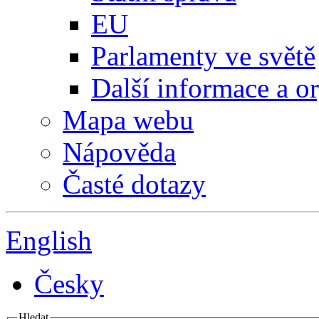
EU
Parlamenty ve světě
Další informace a o
Mapa webu
Nápověda
Časté dotazy
English
Česky
Hledat