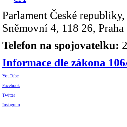
Parlament České republiky
Sněmovní 4, 118 26, Praha 
Telefon na spojovatelku:
2
Informace dle zákona 106
YouTube
Facebook
Twitter
Instagram