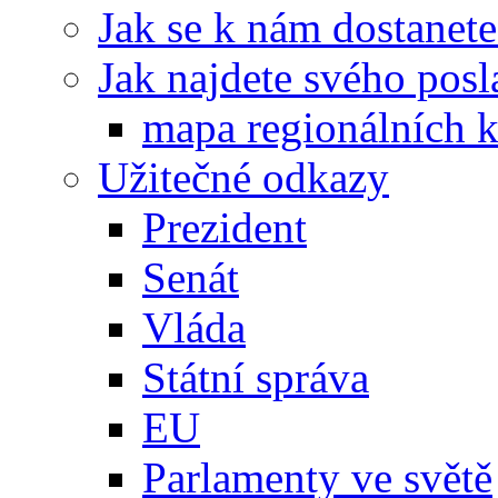
Jak se k nám dostanete
Jak najdete svého posl
mapa regionálních k
Užitečné odkazy
Prezident
Senát
Vláda
Státní správa
EU
Parlamenty ve světě