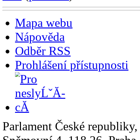
Mapa webu
Nápověda
Odběr RSS
Prohlášení přístupnosti
Parlament České republiky