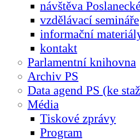
návštěva Poslaneck
vzdělávací semináře
informační materiál
kontakt
Parlamentní knihovna
Archiv PS
Data agend PS (ke staž
Média
Tiskové zprávy
Program