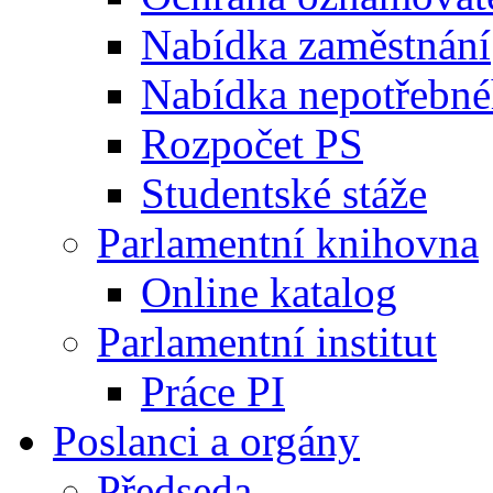
Nabídka zaměstnání
Nabídka nepotřebné
Rozpočet PS
Studentské stáže
Parlamentní knihovna
Online katalog
Parlamentní institut
Práce PI
Poslanci a orgány
Předseda