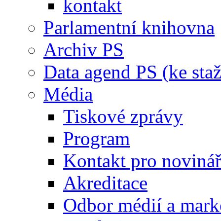
kontakt
Parlamentní knihovna
Archiv PS
Data agend PS (ke staž
Média
Tiskové zprávy
Program
Kontakt pro noviná
Akreditace
Odbor médií a mark