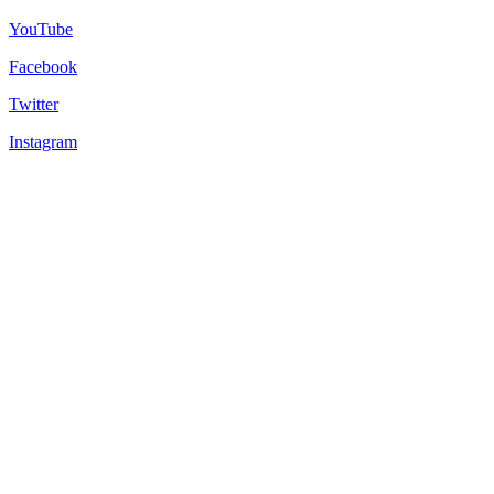
YouTube
Facebook
Twitter
Instagram