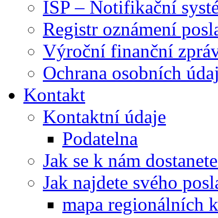
ISP – Notifikační sys
Registr oznámení posl
Výroční finanční zpráv
Ochrana osobních úd
Kontakt
Kontaktní údaje
Podatelna
Jak se k nám dostanete
Jak najdete svého posl
mapa regionálních k