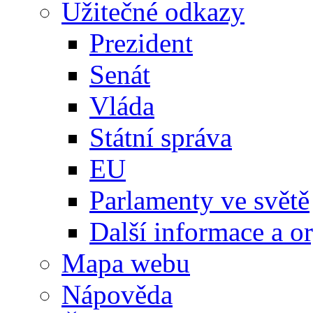
Užitečné odkazy
Prezident
Senát
Vláda
Státní správa
EU
Parlamenty ve světě
Další informace a o
Mapa webu
Nápověda