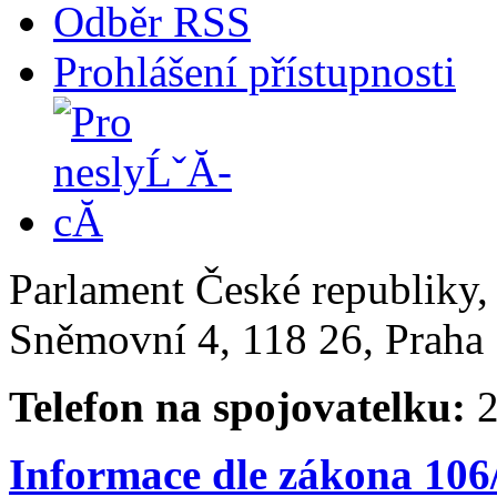
Odběr RSS
Prohlášení přístupnosti
Parlament České republiky
Sněmovní 4, 118 26, Praha 
Telefon na spojovatelku:
2
Informace dle zákona 106