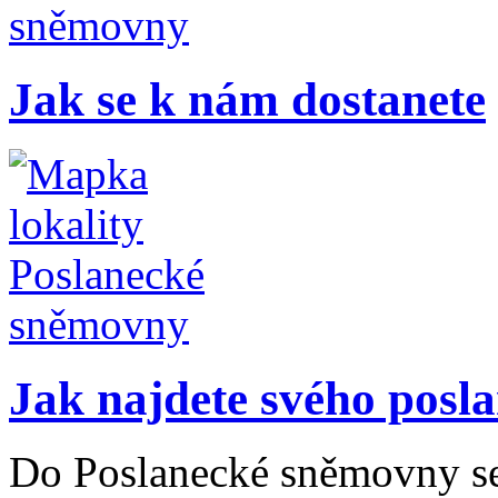
Jak se k nám dostanete
Jak najdete svého posl
Do Poslanecké sněmovny s