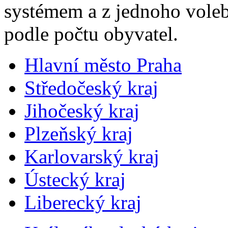
systémem a z jednoho volebn
podle počtu obyvatel.
Hlavní město Praha
Středočeský kraj
Jihočeský kraj
Plzeňský kraj
Karlovarský kraj
Ústecký kraj
Liberecký kraj