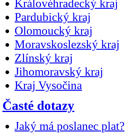
Královéhradecký kraj
Pardubický kraj
Olomoucký kraj
Moravskoslezský kraj
Zlínský kraj
Jihomoravský kraj
Kraj Vysočina
Časté dotazy
Jaký má poslanec plat?