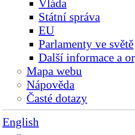
Vláda
Státní správa
EU
Parlamenty ve světě
Další informace a o
Mapa webu
Nápověda
Časté dotazy
English