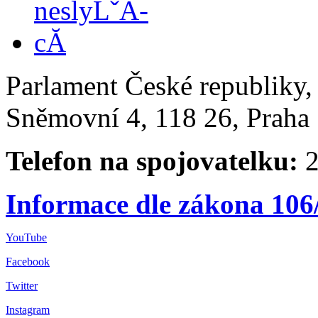
Parlament České republiky
Sněmovní 4, 118 26, Praha 
Telefon na spojovatelku:
2
Informace dle zákona 106
YouTube
Facebook
Twitter
Instagram