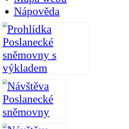
Nápověda