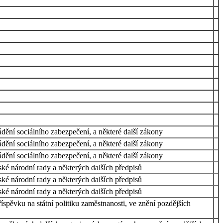
dění sociálního zabezpečení, a některé další zákony
dění sociálního zabezpečení, a některé další zákony
dění sociálního zabezpečení, a některé další zákony
ké národní rady a některých dalších předpisů
ké národní rady a některých dalších předpisů
ké národní rady a některých dalších předpisů
spěvku na státní politiku zaměstnanosti, ve znění pozdějších