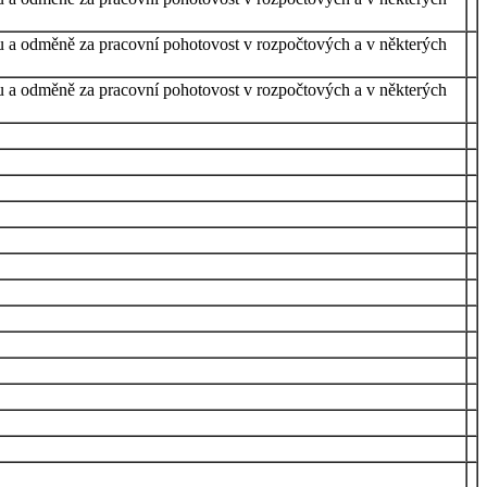
atu a odměně za pracovní pohotovost v rozpočtových a v některých
atu a odměně za pracovní pohotovost v rozpočtových a v některých