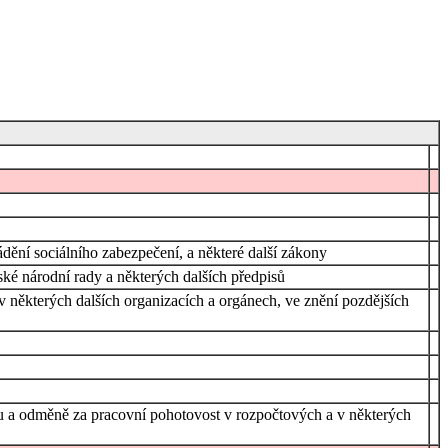
dění sociálního zabezpečení, a některé další zákony
ké národní rady a některých dalších předpisů
 některých dalších organizacích a orgánech, ve znění pozdějších
atu a odměně za pracovní pohotovost v rozpočtových a v některých