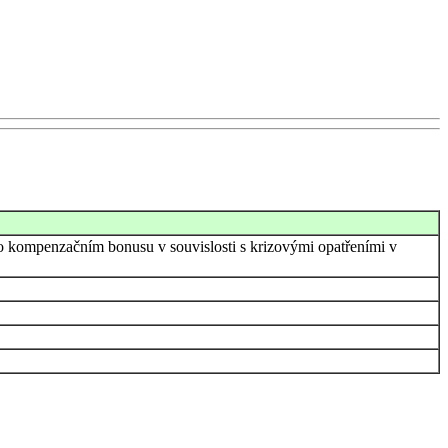
o kompenzačním bonusu v souvislosti s krizovými opatřeními v