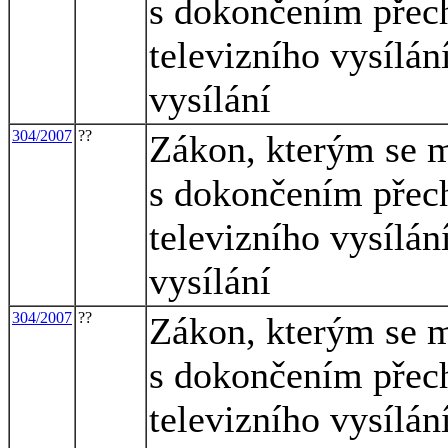
s dokončením přec
televizního vysílán
vysílání
304/2007
??
Zákon, kterým se m
s dokončením přec
televizního vysílán
vysílání
304/2007
??
Zákon, kterým se m
s dokončením přec
televizního vysílán