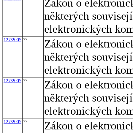
Zákon o elektroni
některých souvisej
elektronických ko
127/2005
??
Zákon o elektroni
některých souvisej
elektronických ko
127/2005
??
Zákon o elektroni
některých souvisej
elektronických ko
127/2005
??
Zákon o elektroni