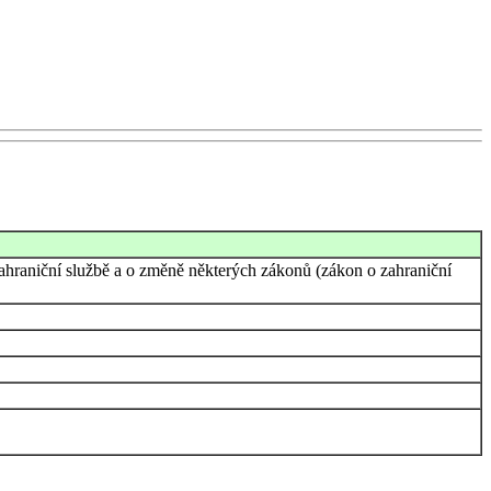
zahraniční službě a o změně některých zákonů (zákon o zahraniční