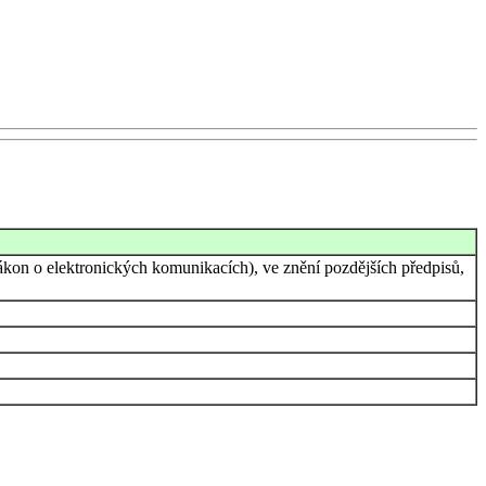
kon o elektronických komunikacích), ve znění pozdějších předpisů,