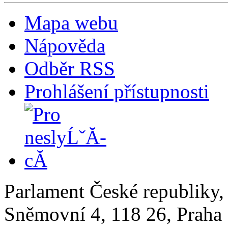
Mapa webu
Nápověda
Odběr RSS
Prohlášení přístupnosti
Parlament České republiky
Sněmovní 4, 118 26, Praha 