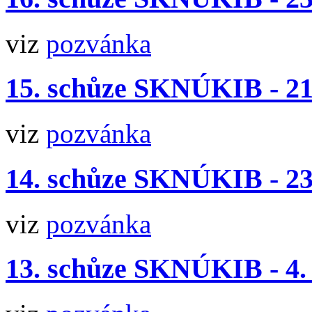
viz
pozvánka
15. schůze SKNÚKIB - 21.
viz
pozvánka
14. schůze SKNÚKIB - 23.
viz
pozvánka
13. schůze SKNÚKIB - 4.