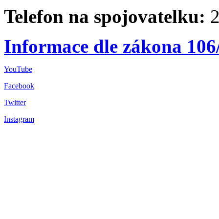
Telefon na spojovatelku:
2
Informace dle zákona 106
YouTube
Facebook
Twitter
Instagram