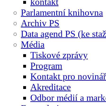
kontakt
Parlamentní knihovna
Archiv PS
Data agend PS (ke staž
Média
Tiskové zprávy
Program
Kontakt pro noviná
Akreditace
Odbor médií a mark