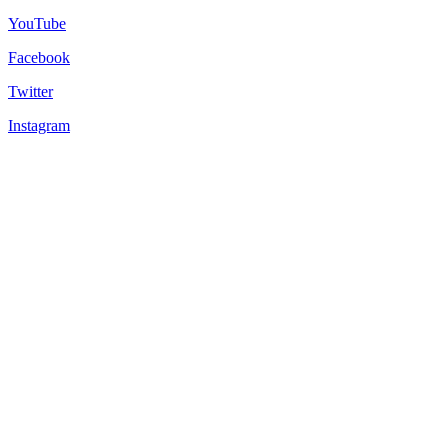
YouTube
Facebook
Twitter
Instagram