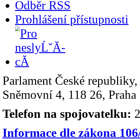
Odběr RSS
Prohlášení přístupnosti
Parlament České republiky
Sněmovní 4, 118 26, Praha 
Telefon na spojovatelku:
2
Informace dle zákona 106