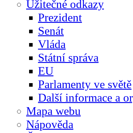
Užitečné odkazy
Prezident
Senát
Vláda
Státní správa
EU
Parlamenty ve světě
Další informace a o
Mapa webu
Nápověda