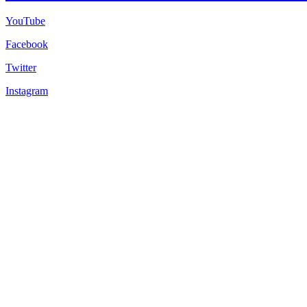
YouTube
Facebook
Twitter
Instagram