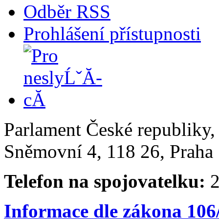
Odběr RSS
Prohlášení přístupnosti
Parlament České republiky
Sněmovní 4, 118 26, Praha 
Telefon na spojovatelku:
2
Informace dle zákona 106