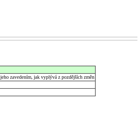
s jeho zavedením, jak vyplývá z pozdějších změn