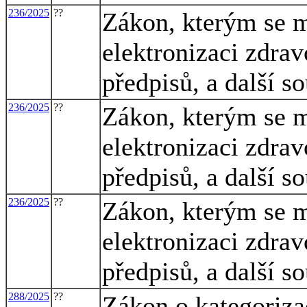
236/2025
??
Zákon, kterým se m
elektronizaci zdrav
předpisů, a další s
236/2025
??
Zákon, kterým se m
elektronizaci zdrav
předpisů, a další s
236/2025
??
Zákon, kterým se m
elektronizaci zdrav
předpisů, a další s
288/2025
??
Zákon o kategoriza