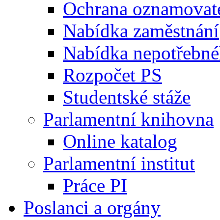
Ochrana oznamovat
Nabídka zaměstnání
Nabídka nepotřebné
Rozpočet PS
Studentské stáže
Parlamentní knihovna
Online katalog
Parlamentní institut
Práce PI
Poslanci a orgány