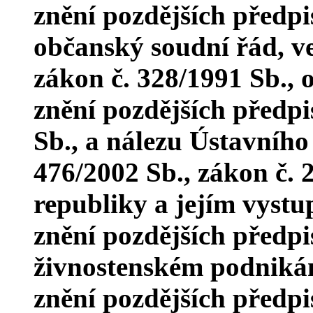
znění pozdějších předpi
občanský soudní řád, ve
zákon č. 328/1991 Sb., 
znění pozdějších předpi
Sb., a nálezu Ústavního
476/2002 Sb., zákon č. 
republiky a jejím vystu
znění pozdějších předpi
živnostenském podnikán
znění pozdějších předpi