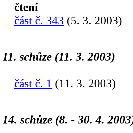
čtení
část č. 343
(5. 3. 2003)
11. schůze (11. 3. 2003)
část č. 1
(11. 3. 2003)
14. schůze (8. - 30. 4. 2003