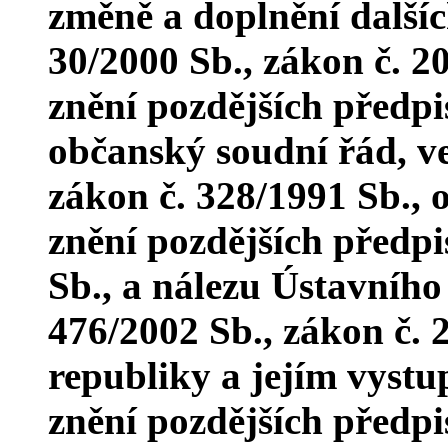
změně a doplnění dalšíc
30/2000 Sb., zákon č. 20
znění pozdějších předpi
občanský soudní řád, ve
zákon č. 328/1991 Sb., 
znění pozdějších předpi
Sb., a nálezu Ústavního
476/2002 Sb., zákon č. 
republiky a jejím vystu
znění pozdějších předpi