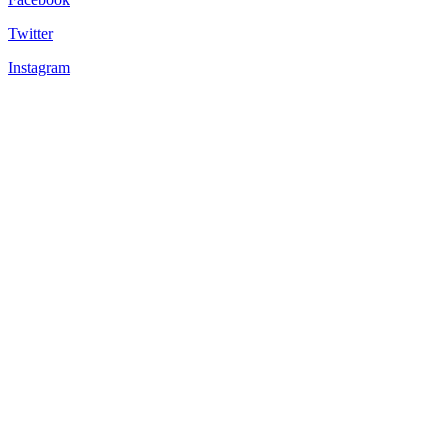
Twitter
Instagram