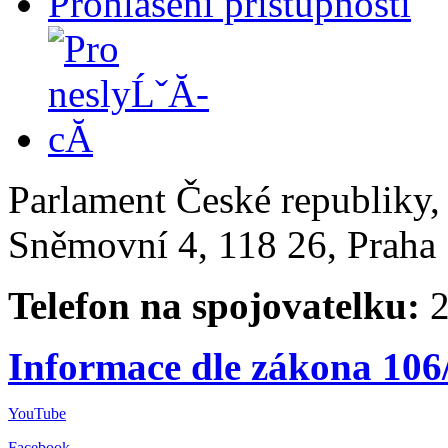
Prohlášení přístupnosti
Parlament České republiky
Sněmovní 4, 118 26, Praha 
Telefon na spojovatelku:
2
Informace dle zákona 106
YouTube
Facebook