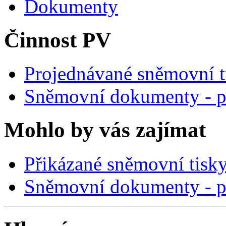
Dokumenty
Činnost PV
Projednávané sněmovní t
Sněmovní dokumenty - p
Mohlo by vás zajímat
Přikázané sněmovní tisk
Sněmovní dokumenty - p