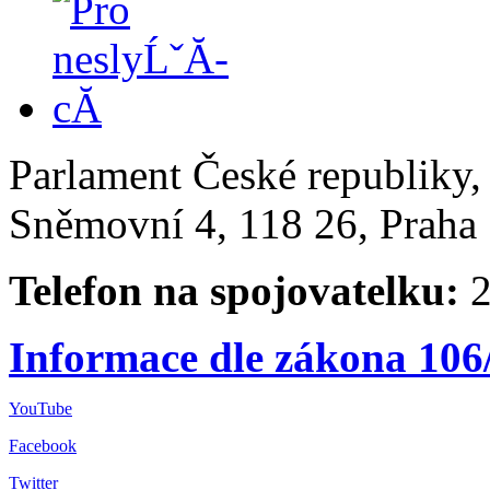
Parlament České republiky
Sněmovní 4, 118 26, Praha 
Telefon na spojovatelku:
2
Informace dle zákona 106
YouTube
Facebook
Twitter