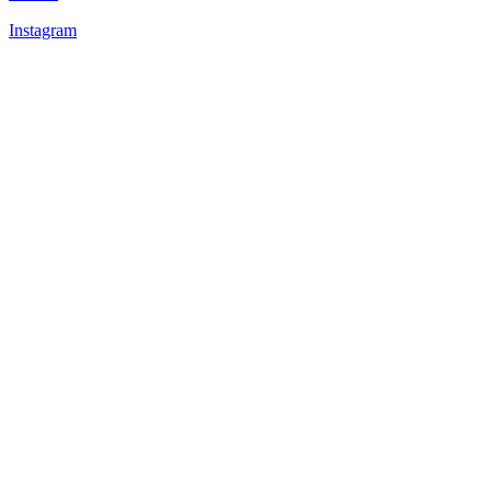
Instagram