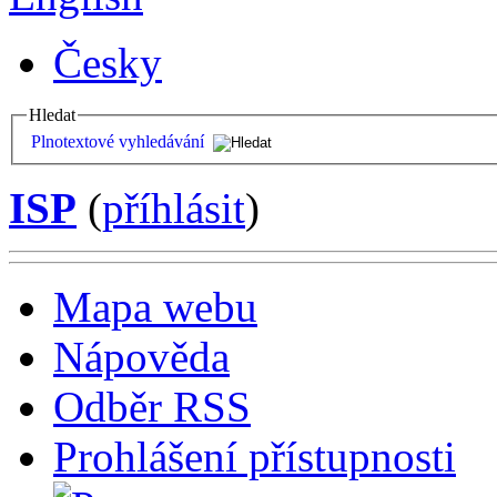
Česky
Hledat
Plnotextové vyhledávání
ISP
(
příhlásit
)
Mapa webu
Nápověda
Odběr RSS
Prohlášení přístupnosti