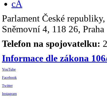
Parlament České republiky
Sněmovní 4, 118 26, Praha 
Telefon na spojovatelku:
2
Informace dle zákona 106
YouTube
Facebook
Twitter
Instagram