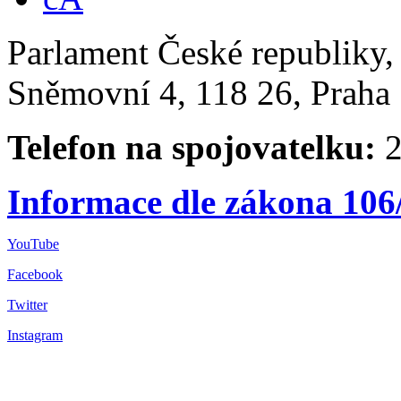
Parlament České republiky
Sněmovní 4, 118 26, Praha 
Telefon na spojovatelku:
2
Informace dle zákona 106
YouTube
Facebook
Twitter
Instagram