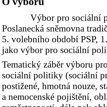
O výboru
Výbor pro sociální polit
Poslanecká sněmovna tradič
5. volebního období PSP, 1.
jako výbor pro sociální poli
Tematický záběr výboru pro 
sociální politiky (sociální 
postižené, hmotná nouze, st
a nemocenské pojištění, obl