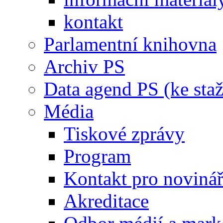
kontakt
Parlamentní knihovna
Archiv PS
Data agend PS (ke staž
Média
Tiskové zprávy
Program
Kontakt pro noviná
Akreditace