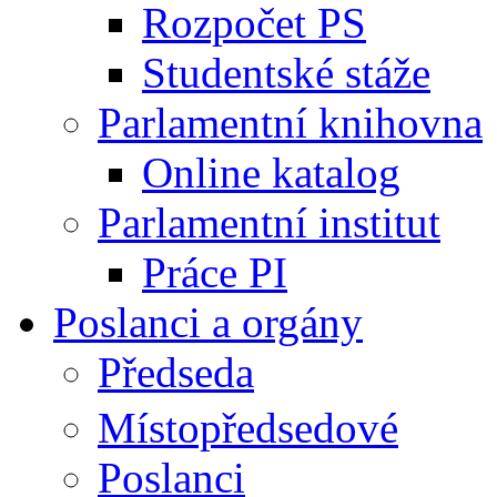
Rozpočet PS
Studentské stáže
Parlamentní knihovna
Online katalog
Parlamentní institut
Práce PI
Poslanci a orgány
Předseda
Místopředsedové
Poslanci