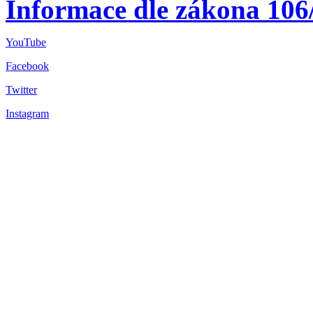
Informace dle zákona 106
YouTube
Facebook
Twitter
Instagram