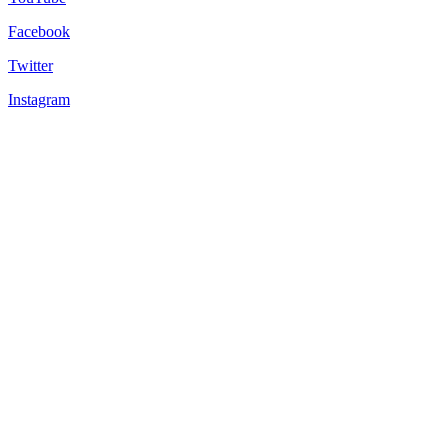
Facebook
Twitter
Instagram