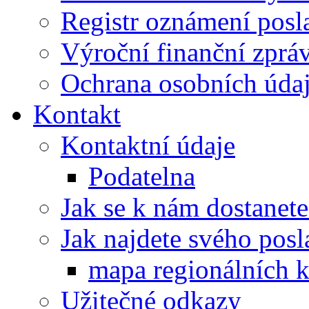
Registr oznámení posl
Výroční finanční zpráv
Ochrana osobních úd
Kontakt
Kontaktní údaje
Podatelna
Jak se k nám dostanete
Jak najdete svého posl
mapa regionálních k
Užitečné odkazy