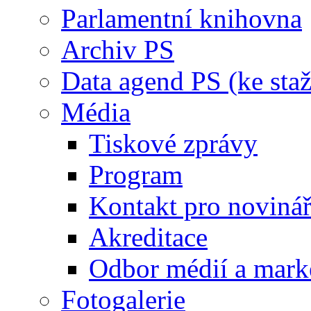
Parlamentní knihovna
Archiv PS
Data agend PS (ke staž
Média
Tiskové zprávy
Program
Kontakt pro noviná
Akreditace
Odbor médií a mark
Fotogalerie