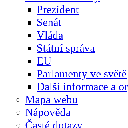
Prezident
Senát
Vláda
Státní správa
EU
Parlamenty ve světě
Další informace a o
Mapa webu
Nápověda
Časté dotazy