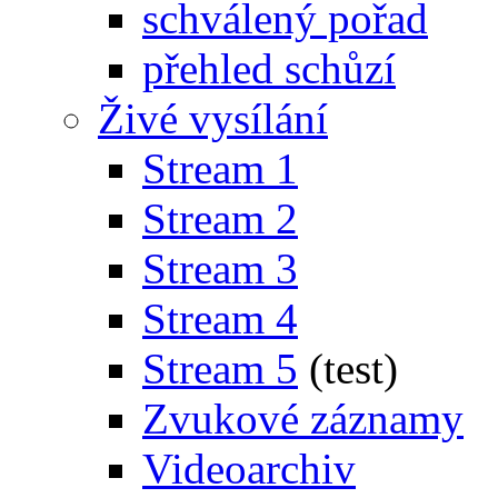
schválený pořad
přehled schůzí
Živé vysílání
Stream 1
Stream 2
Stream 3
Stream 4
Stream 5
(test)
Zvukové záznamy
Videoarchiv