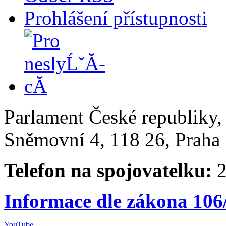
Prohlášení přístupnosti
Parlament České republiky
Sněmovní 4, 118 26, Praha 
Telefon na spojovatelku:
2
Informace dle zákona 106
YouTube