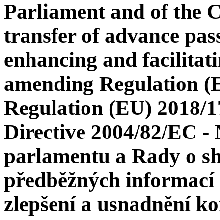
Parliament and of the C
transfer of advance pas
enhancing and facilitati
amending Regulation (
Regulation (EU) 2018/1
Directive 2004/82/EC -
parlamentu a Rady o s
předběžných informací o
zlepšení a usnadnění ko