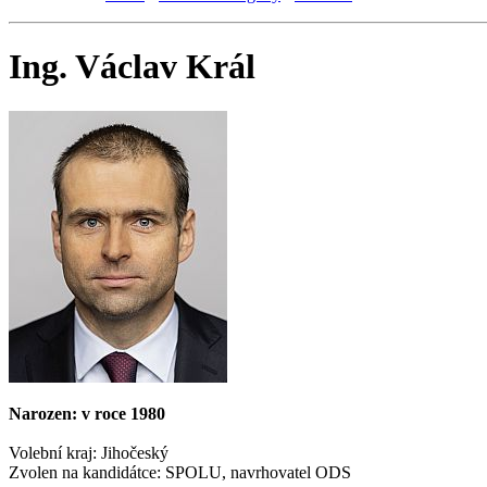
Ing. Václav Král
Narozen: v roce 1980
Volební kraj: Jihočeský
Zvolen na kandidátce: SPOLU, navrhovatel ODS