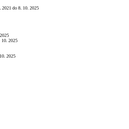
0. 2021 do 8. 10. 2025
 2025
. 10. 2025
 10. 2025