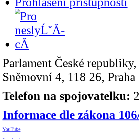
Prohlášení přístupnosti
Parlament České republiky
Sněmovní 4, 118 26, Praha 
Telefon na spojovatelku:
2
Informace dle zákona 106
YouTube