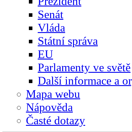
Prezident
Senát
Vláda
Státní správa
EU
Parlamenty ve světě
Další informace a o
Mapa webu
Nápověda
Časté dotazy