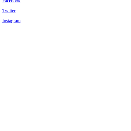
Facebook
Twitter
Instagram