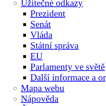
Užitečné odkazy
Prezident
Senát
Vláda
Státní správa
EU
Parlamenty ve světě
Další informace a o
Mapa webu
Nápověda