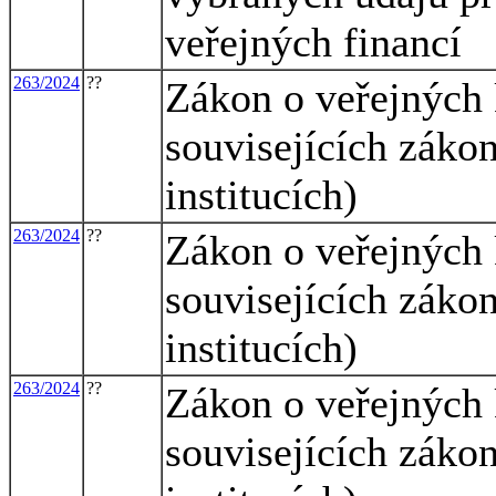
veřejných financí
263/2024
??
Zákon o veřejných 
souvisejících záko
institucích)
263/2024
??
Zákon o veřejných 
souvisejících záko
institucích)
263/2024
??
Zákon o veřejných 
souvisejících záko