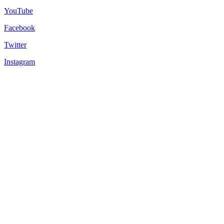
YouTube
Facebook
Twitter
Instagram