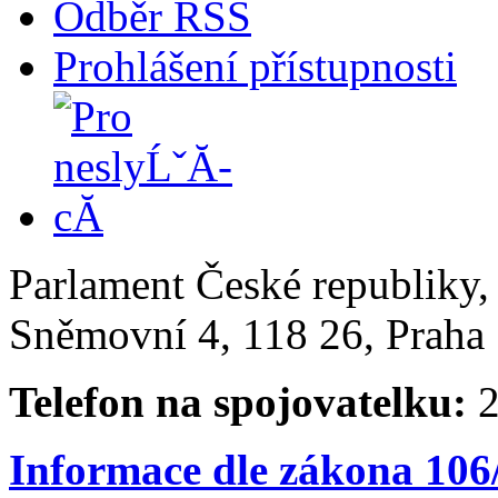
Odběr RSS
Prohlášení přístupnosti
Parlament České republiky
Sněmovní 4, 118 26, Praha 
Telefon na spojovatelku:
2
Informace dle zákona 106