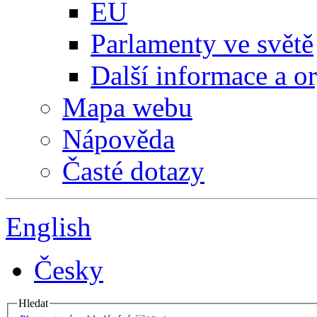
EU
Parlamenty ve světě
Další informace a o
Mapa webu
Nápověda
Časté dotazy
English
Česky
Hledat