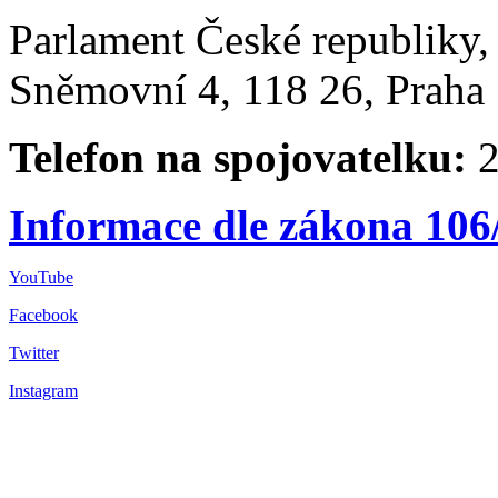
Parlament České republiky
Sněmovní 4, 118 26, Praha 
Telefon na spojovatelku:
2
Informace dle zákona 106
YouTube
Facebook
Twitter
Instagram