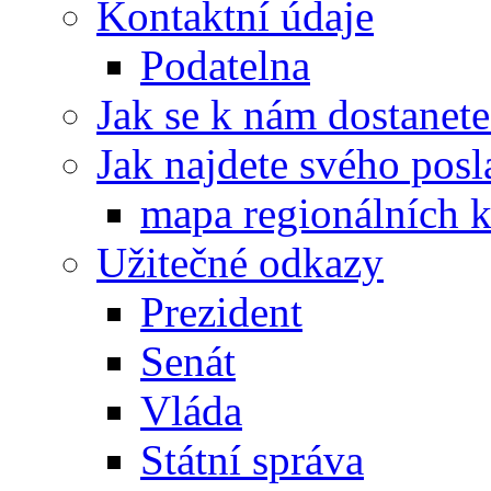
Kontaktní údaje
Podatelna
Jak se k nám dostanete
Jak najdete svého posl
mapa regionálních k
Užitečné odkazy
Prezident
Senát
Vláda
Státní správa