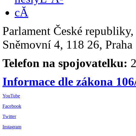
Parlament České republiky
Sněmovní 4, 118 26, Praha 
Telefon na spojovatelku:
2
Informace dle zákona 106
YouTube
Facebook
Twitter
Instagram