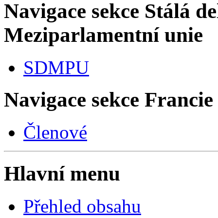
Navigace sekce
Stálá de
Meziparlamentní unie
SDMPU
Navigace sekce
Francie
Členové
Hlavní menu
Přehled obsahu