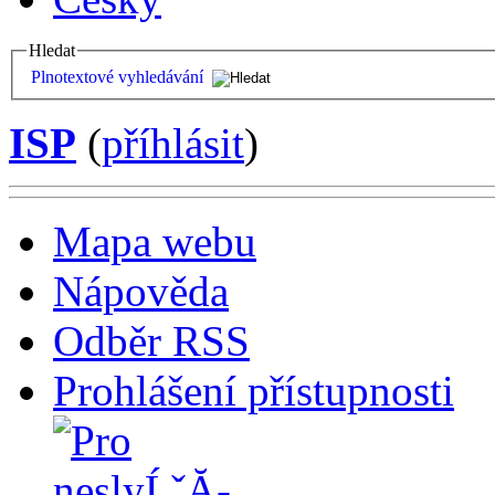
Hledat
Plnotextové vyhledávání
ISP
(
příhlásit
)
Mapa webu
Nápověda
Odběr RSS
Prohlášení přístupnosti