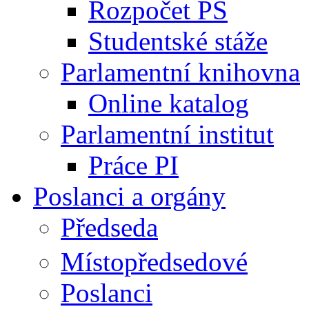
Rozpočet PS
Studentské stáže
Parlamentní knihovna
Online katalog
Parlamentní institut
Práce PI
Poslanci a orgány
Předseda
Místopředsedové
Poslanci