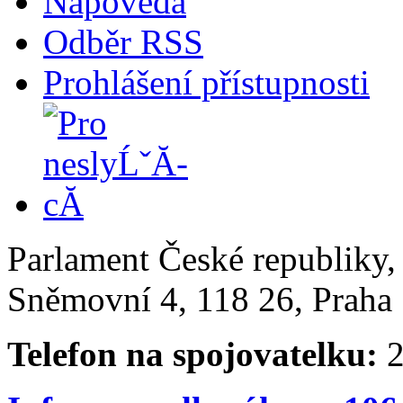
Nápověda
Odběr RSS
Prohlášení přístupnosti
Parlament České republiky
Sněmovní 4, 118 26, Praha 
Telefon na spojovatelku:
2