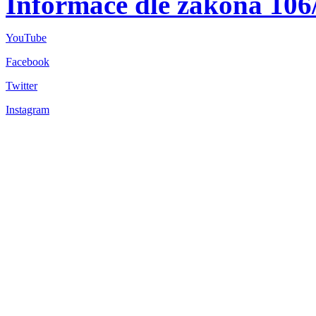
Informace dle zákona 106
YouTube
Facebook
Twitter
Instagram