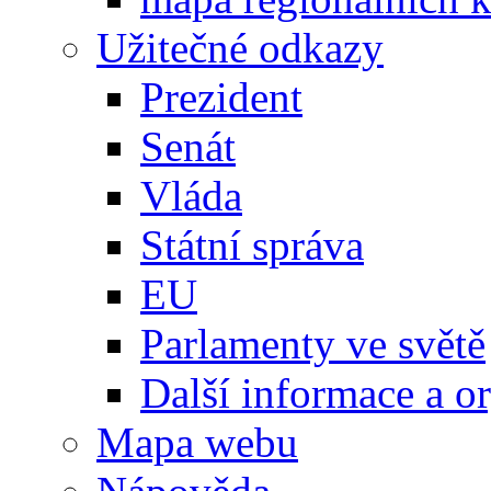
Užitečné odkazy
Prezident
Senát
Vláda
Státní správa
EU
Parlamenty ve světě
Další informace a o
Mapa webu