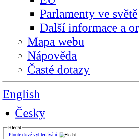
Parlamenty ve světě
Další informace a o
Mapa webu
Nápověda
Časté dotazy
English
Česky
Hledat
Plnotextové vyhledávání