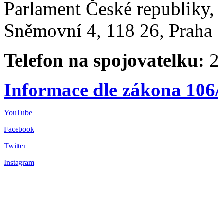
Parlament České republiky
Sněmovní 4, 118 26, Praha 
Telefon na spojovatelku:
2
Informace dle zákona 106
YouTube
Facebook
Twitter
Instagram