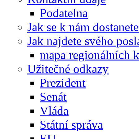
Podatelna
Jak se k nám dostanete
Jak najdete svého posl
mapa regionálních k
Užitečné odkazy
Prezident
Senát
Vláda
Státní správa
EU