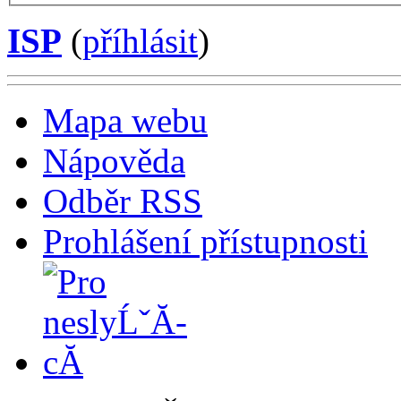
ISP
(
příhlásit
)
Mapa webu
Nápověda
Odběr RSS
Prohlášení přístupnosti