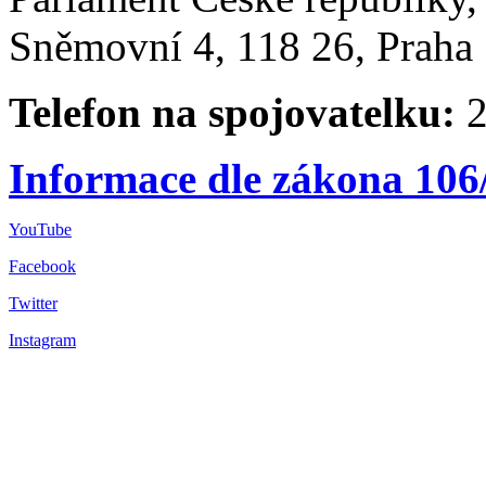
Sněmovní 4, 118 26, Praha 
Telefon na spojovatelku:
2
Informace dle zákona 106
YouTube
Facebook
Twitter
Instagram