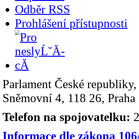
Odběr RSS
Prohlášení přístupnosti
Parlament České republiky
Sněmovní 4, 118 26, Praha 
Telefon na spojovatelku:
2
Informace dle zákona 106