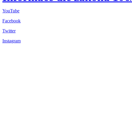
YouTube
Facebook
Twitter
Instagram