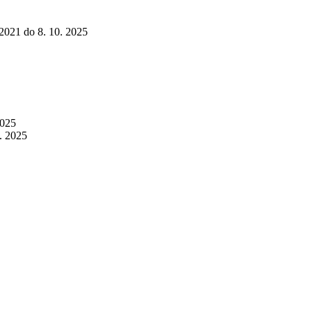
 2021 do 8. 10. 2025
2025
0. 2025