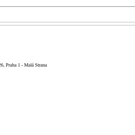
6, Praha 1 - Malá Strana