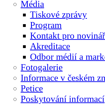
Média
Tiskové zprávy
Program
Kontakt pro noviná
Akreditace
Odbor médií a mark
Fotogalerie
Informace v českém z
Petice
Poskytování informací