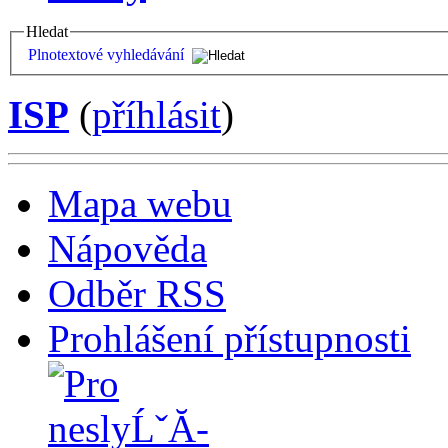
Hledat
Plnotextové vyhledávání
ISP
(
příhlásit
)
Mapa webu
Nápověda
Odběr RSS
Prohlášení přístupnosti