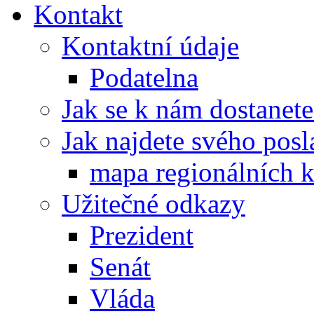
Kontakt
Kontaktní údaje
Podatelna
Jak se k nám dostanete
Jak najdete svého posl
mapa regionálních k
Užitečné odkazy
Prezident
Senát
Vláda