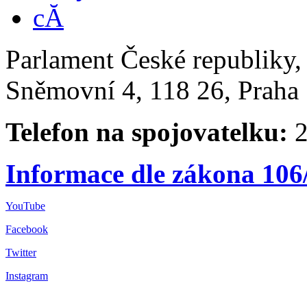
Parlament České republiky
Sněmovní 4, 118 26, Praha 
Telefon na spojovatelku:
2
Informace dle zákona 106
YouTube
Facebook
Twitter
Instagram