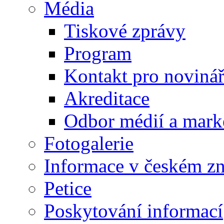
Média
Tiskové zprávy
Program
Kontakt pro noviná
Akreditace
Odbor médií a mark
Fotogalerie
Informace v českém z
Petice
Poskytování informací