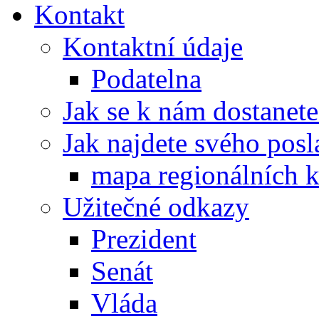
Kontakt
Kontaktní údaje
Podatelna
Jak se k nám dostanete
Jak najdete svého posl
mapa regionálních k
Užitečné odkazy
Prezident
Senát
Vláda