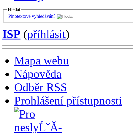
Hledat
Plnotextové vyhledávání
ISP
(
příhlásit
)
Mapa webu
Nápověda
Odběr RSS
Prohlášení přístupnosti