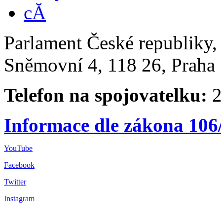
Parlament České republiky
Sněmovní 4, 118 26, Praha 
Telefon na spojovatelku:
2
Informace dle zákona 106
YouTube
Facebook
Twitter
Instagram