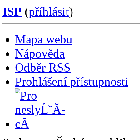
ISP
(
příhlásit
)
Mapa webu
Nápověda
Odběr RSS
Prohlášení přístupnosti