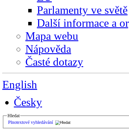
Parlamenty ve světě
Další informace a o
Mapa webu
Nápověda
Časté dotazy
English
Česky
Hledat
Plnotextové vyhledávání