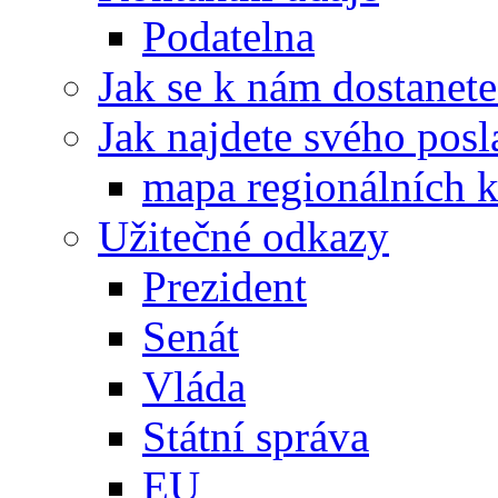
Podatelna
Jak se k nám dostanete
Jak najdete svého posl
mapa regionálních k
Užitečné odkazy
Prezident
Senát
Vláda
Státní správa
EU