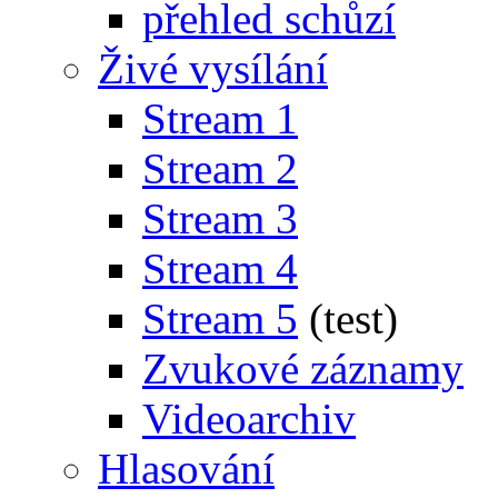
přehled schůzí
Živé vysílání
Stream 1
Stream 2
Stream 3
Stream 4
Stream 5
(test)
Zvukové záznamy
Videoarchiv
Hlasování