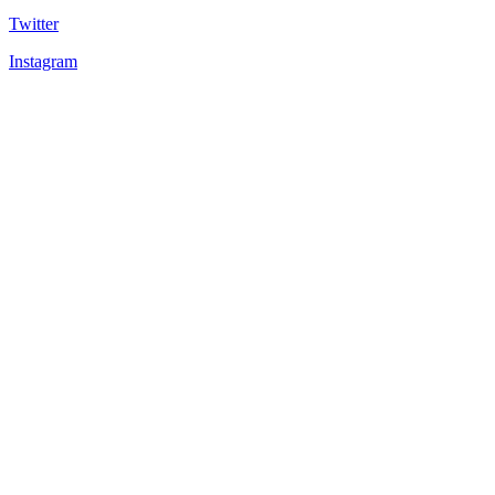
Twitter
Instagram