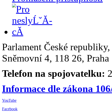
Parlament České republiky
Sněmovní 4, 118 26, Praha 
Telefon na spojovatelku:
2
Informace dle zákona 106
YouTube
Facebook