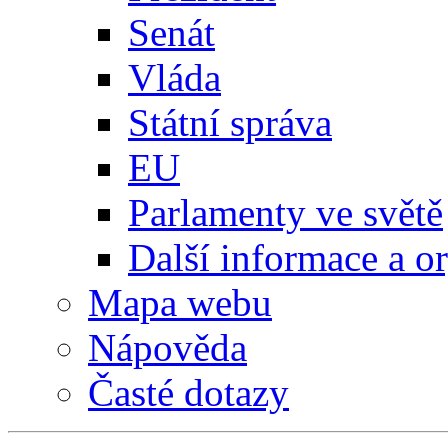
Senát
Vláda
Státní správa
EU
Parlamenty ve světě
Další informace a o
Mapa webu
Nápověda
Časté dotazy