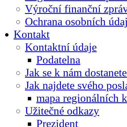
Výroční finanční zpráv
Ochrana osobních úd
Kontakt
Kontaktní údaje
Podatelna
Jak se k nám dostanete
Jak najdete svého posl
mapa regionálních k
Užitečné odkazy
Prezident