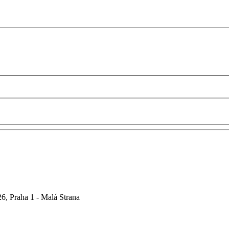
6, Praha 1 - Malá Strana