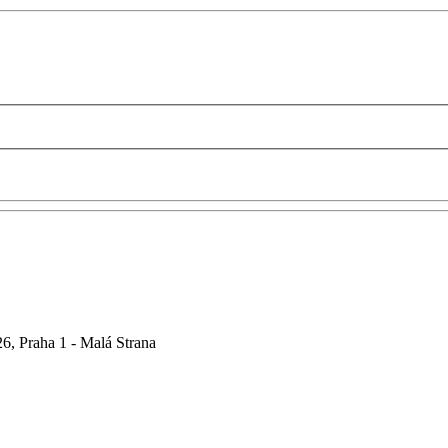
6, Praha 1 - Malá Strana