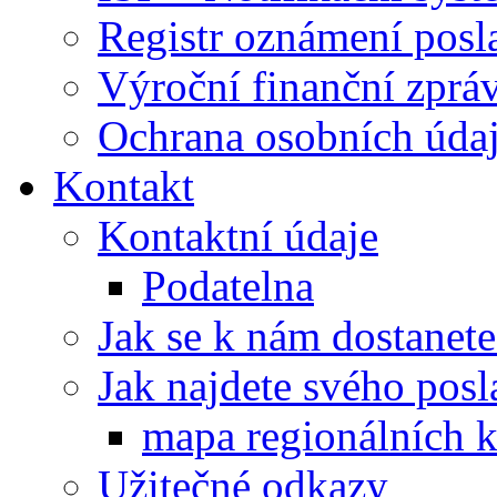
Registr oznámení posl
Výroční finanční zpráv
Ochrana osobních úd
Kontakt
Kontaktní údaje
Podatelna
Jak se k nám dostanete
Jak najdete svého posl
mapa regionálních k
Užitečné odkazy