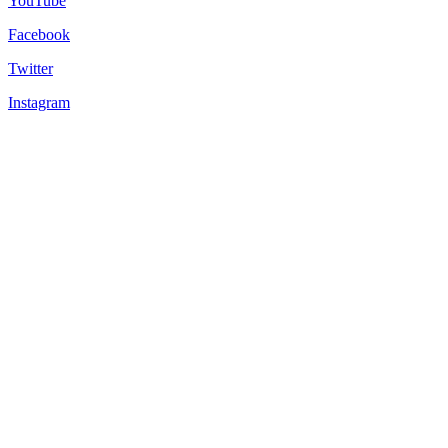
YouTube
Facebook
Twitter
Instagram