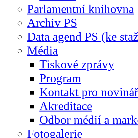
Parlamentní knihovna
Archiv PS
Data agend PS (ke staž
Média
Tiskové zprávy
Program
Kontakt pro noviná
Akreditace
Odbor médií a mark
Fotogalerie