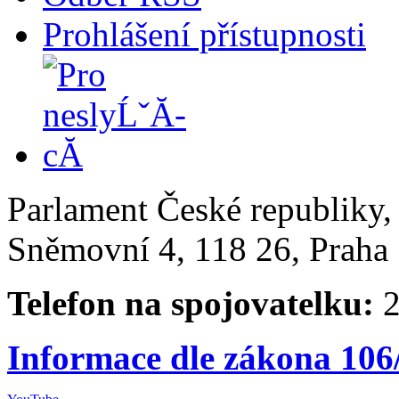
Prohlášení přístupnosti
Parlament České republiky
Sněmovní 4, 118 26, Praha 
Telefon na spojovatelku:
2
Informace dle zákona 106