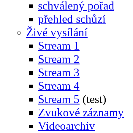
schválený pořad
přehled schůzí
Živé vysílání
Stream 1
Stream 2
Stream 3
Stream 4
Stream 5
(test)
Zvukové záznamy
Videoarchiv