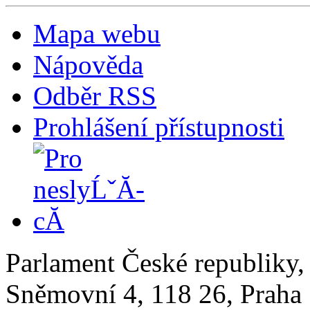
Mapa webu
Nápověda
Odběr RSS
Prohlášení přístupnosti
Parlament České republiky
Sněmovní 4, 118 26, Praha 