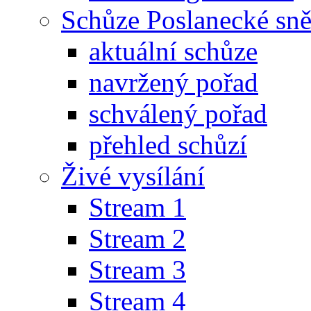
Schůze Poslanecké s
aktuální schůze
navržený pořad
schválený pořad
přehled schůzí
Živé vysílání
Stream 1
Stream 2
Stream 3
Stream 4