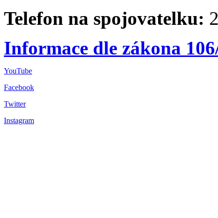
Telefon na spojovatelku:
2
Informace dle zákona 106
YouTube
Facebook
Twitter
Instagram