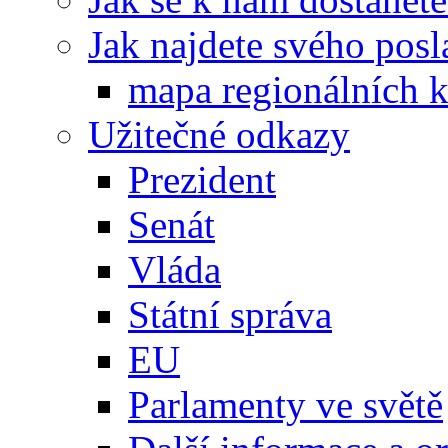
Jak najdete svého posl
mapa regionálních k
Užitečné odkazy
Prezident
Senát
Vláda
Státní správa
EU
Parlamenty ve světě