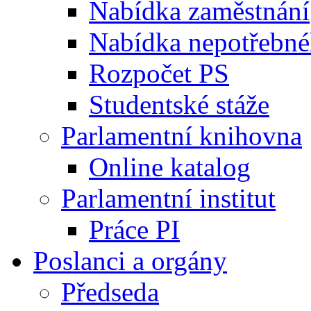
Nabídka zaměstnání
Nabídka nepotřebné
Rozpočet PS
Studentské stáže
Parlamentní knihovna
Online katalog
Parlamentní institut
Práce PI
Poslanci a orgány
Předseda