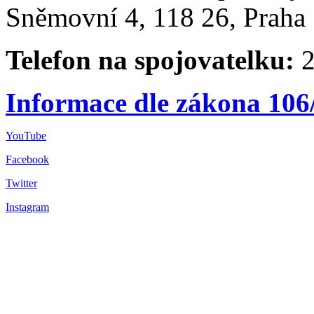
Sněmovní 4, 118 26, Praha 
Telefon na spojovatelku:
2
Informace dle zákona 106
YouTube
Facebook
Twitter
Instagram