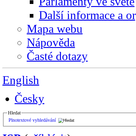
Parlamenty ve světě
Další informace a o
Mapa webu
Nápověda
Časté dotazy
English
Česky
Hledat
Plnotextové vyhledávání