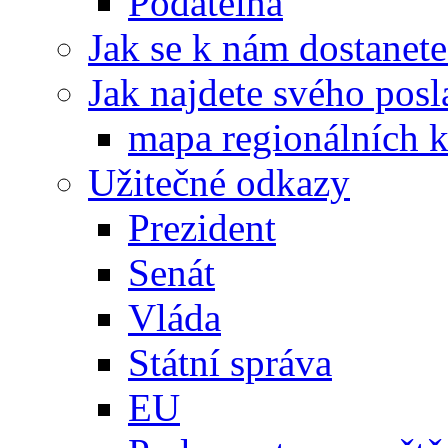
Podatelna
Jak se k nám dostanete
Jak najdete svého posl
mapa regionálních k
Užitečné odkazy
Prezident
Senát
Vláda
Státní správa
EU