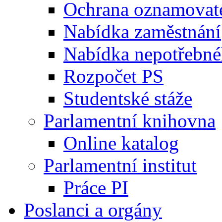
Ochrana oznamovat
Nabídka zaměstnání
Nabídka nepotřebné
Rozpočet PS
Studentské stáže
Parlamentní knihovna
Online katalog
Parlamentní institut
Práce PI
Poslanci a orgány