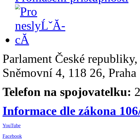
Parlament České republiky
Sněmovní 4, 118 26, Praha 
Telefon na spojovatelku:
2
Informace dle zákona 106
YouTube
Facebook