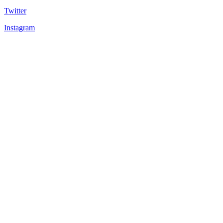
Twitter
Instagram