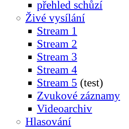
přehled schůzí
Živé vysílání
Stream 1
Stream 2
Stream 3
Stream 4
Stream 5
(test)
Zvukové záznamy
Videoarchiv
Hlasování