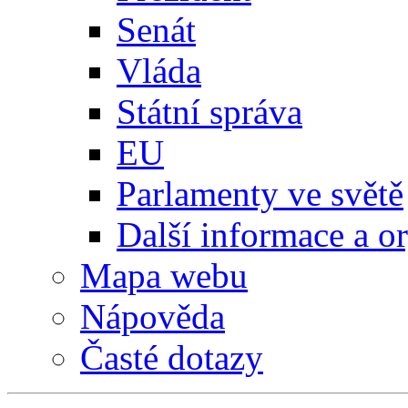
Senát
Vláda
Státní správa
EU
Parlamenty ve světě
Další informace a o
Mapa webu
Nápověda
Časté dotazy