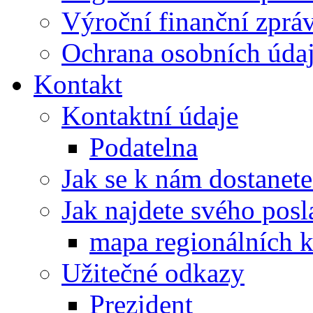
Výroční finanční zpráv
Ochrana osobních úd
Kontakt
Kontaktní údaje
Podatelna
Jak se k nám dostanete
Jak najdete svého posl
mapa regionálních k
Užitečné odkazy
Prezident