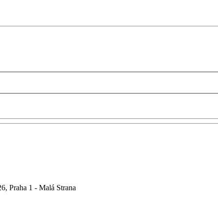
6, Praha 1 - Malá Strana