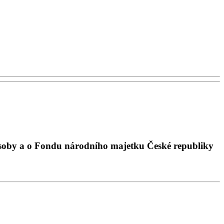
osoby a o Fondu národního majetku České republiky