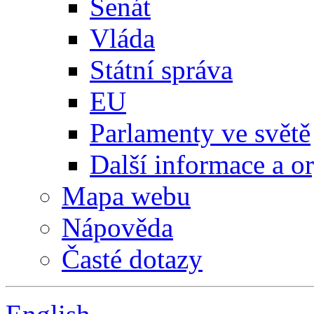
Senát
Vláda
Státní správa
EU
Parlamenty ve světě
Další informace a o
Mapa webu
Nápověda
Časté dotazy