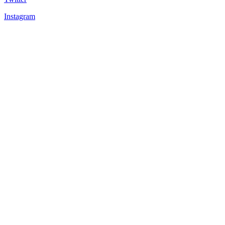
Instagram