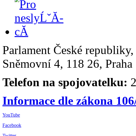
Parlament České republiky
Sněmovní 4, 118 26, Praha 
Telefon na spojovatelku:
2
Informace dle zákona 106
YouTube
Facebook
Twitter