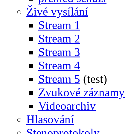
Živé vysílání
Stream 1
Stream 2
Stream 3
Stream 4
Stream 5
(test)
Zvukové záznamy
Videoarchiv
Hlasování
Stenoprotokoly