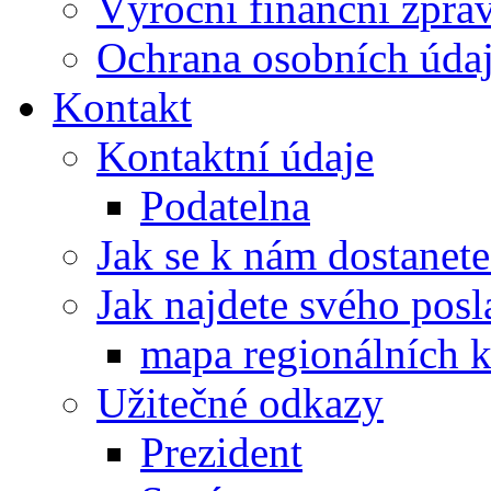
Výroční finanční zpráv
Ochrana osobních úd
Kontakt
Kontaktní údaje
Podatelna
Jak se k nám dostanete
Jak najdete svého posl
mapa regionálních k
Užitečné odkazy
Prezident