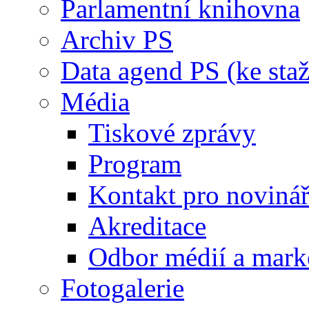
Parlamentní knihovna
Archiv PS
Data agend PS (ke staž
Média
Tiskové zprávy
Program
Kontakt pro noviná
Akreditace
Odbor médií a mark
Fotogalerie