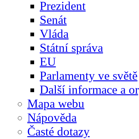
Prezident
Senát
Vláda
Státní správa
EU
Parlamenty ve světě
Další informace a o
Mapa webu
Nápověda
Časté dotazy