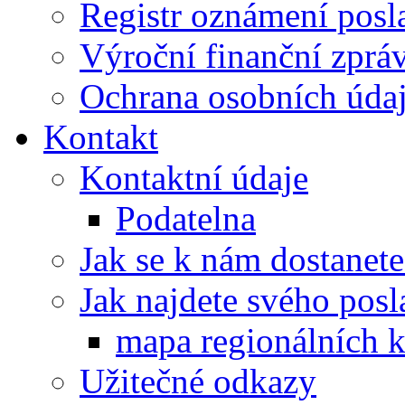
Registr oznámení posl
Výroční finanční zpráv
Ochrana osobních úd
Kontakt
Kontaktní údaje
Podatelna
Jak se k nám dostanete
Jak najdete svého posl
mapa regionálních k
Užitečné odkazy