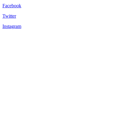
Facebook
Twitter
Instagram