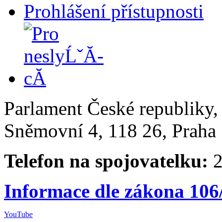
Prohlášení přístupnosti
Parlament České republiky
Sněmovní 4, 118 26, Praha 
Telefon na spojovatelku:
2
Informace dle zákona 106
YouTube