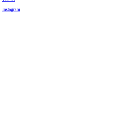
Instagram