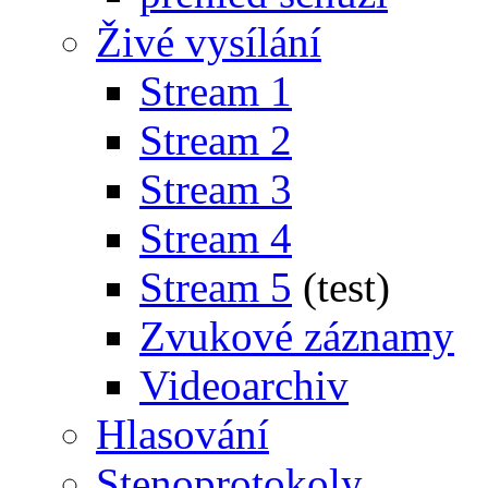
Živé vysílání
Stream 1
Stream 2
Stream 3
Stream 4
Stream 5
(test)
Zvukové záznamy
Videoarchiv
Hlasování
Stenoprotokoly