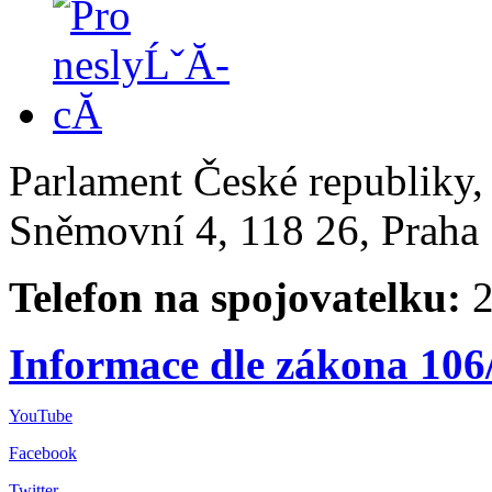
Parlament České republiky
Sněmovní 4, 118 26, Praha 
Telefon na spojovatelku:
2
Informace dle zákona 106
YouTube
Facebook
Twitter