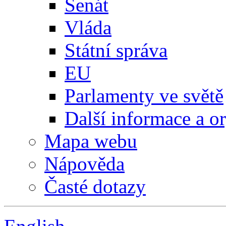
Senát
Vláda
Státní správa
EU
Parlamenty ve světě
Další informace a o
Mapa webu
Nápověda
Časté dotazy