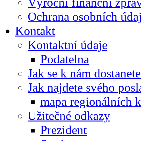
Výroční finanční zpráv
Ochrana osobních úd
Kontakt
Kontaktní údaje
Podatelna
Jak se k nám dostanete
Jak najdete svého posl
mapa regionálních k
Užitečné odkazy
Prezident