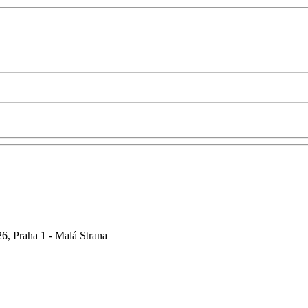
6, Praha 1 - Malá Strana