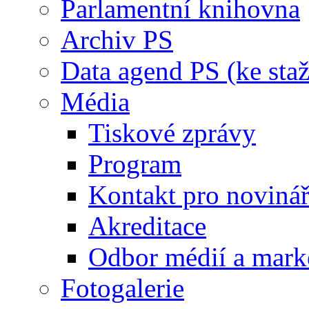
Parlamentní knihovna
Archiv PS
Data agend PS (ke staž
Média
Tiskové zprávy
Program
Kontakt pro noviná
Akreditace
Odbor médií a mark
Fotogalerie