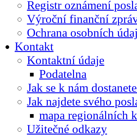
Registr oznámení posl
Výroční finanční zpráv
Ochrana osobních úd
Kontakt
Kontaktní údaje
Podatelna
Jak se k nám dostanete
Jak najdete svého posl
mapa regionálních k
Užitečné odkazy