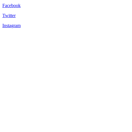
Facebook
Twitter
Instagram