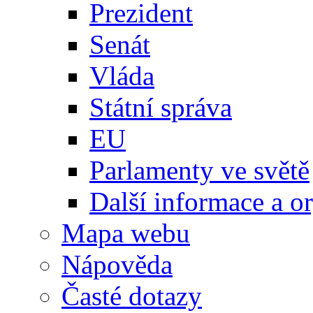
Prezident
Senát
Vláda
Státní správa
EU
Parlamenty ve světě
Další informace a o
Mapa webu
Nápověda
Časté dotazy