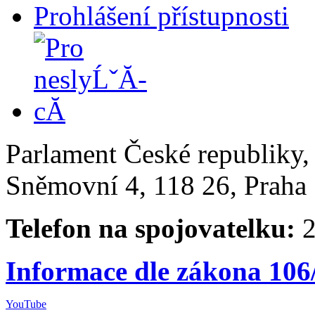
Prohlášení přístupnosti
Parlament České republiky
Sněmovní 4, 118 26, Praha 
Telefon na spojovatelku:
2
Informace dle zákona 106
YouTube