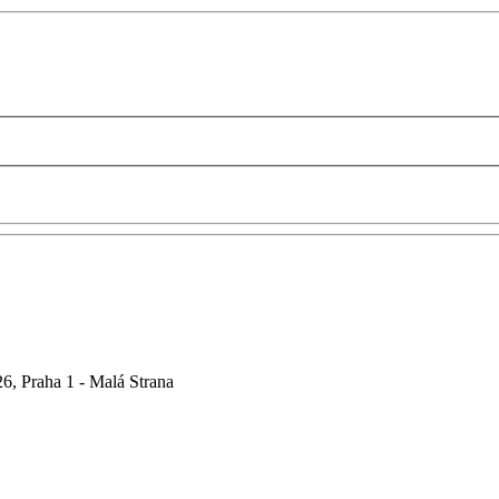
6, Praha 1 - Malá Strana